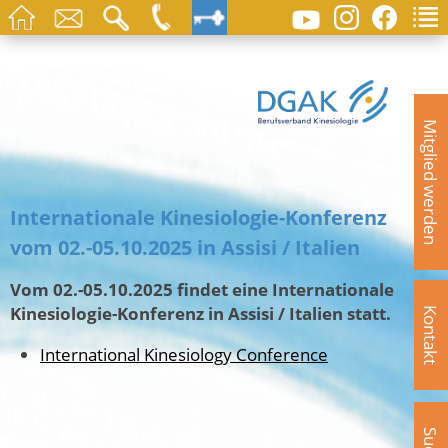
Mitglied werden
Internationale Kinesiologie-Konferenz
vom 02.-05.10.2025 in Assisi / Italien
Vom 02.-05.10.2025 findet eine Internationale
Kinesiologie-Konferenz in Assisi / Italien statt.
Kontakt
International Kinesiology Conference