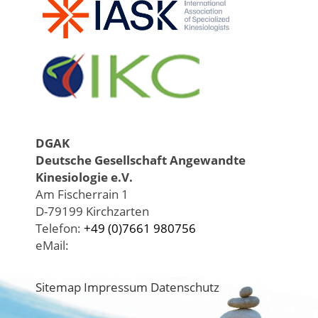
DGAK
Deutsche Gesellschaft Angewandte
Kinesiologie e.V.
Am Fischerrain 1
D-79199 Kirchzarten
Telefon:
+49 (0)7661 980756
eMail:
Sitemap
Impressum
Datenschutz