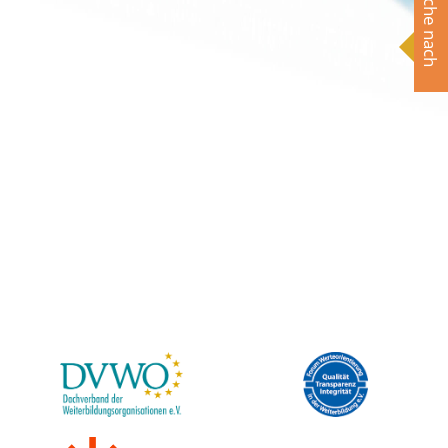
Suche nach