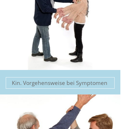
Kin. Vorgehensweise bei Symptomen