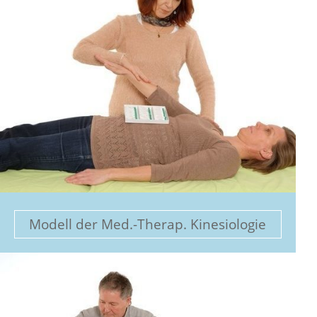
Modell der Med.-Therap. Kinesiologie