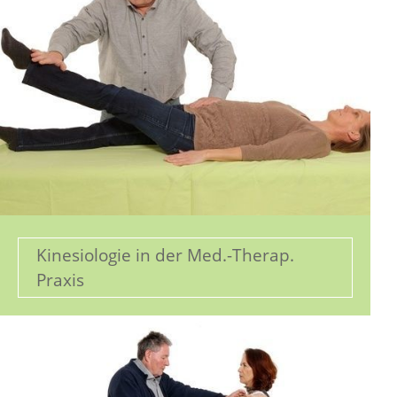
Kinesiologie in der Med.-Therap.
Praxis