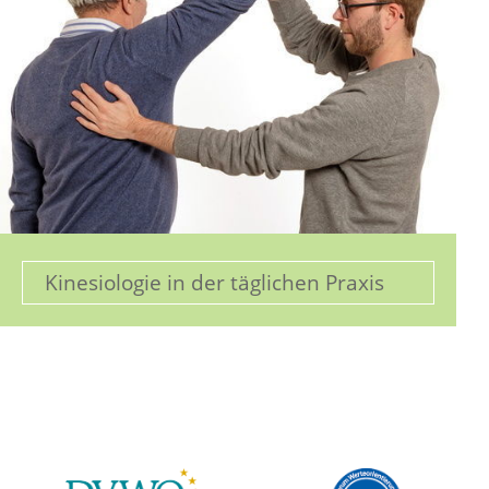
Kinesiologie in der täglichen Praxis