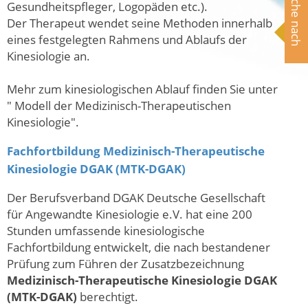
Suche nach
Gesundheitspfleger, Logopäden etc.).
Der Therapeut wendet seine Methoden innerhalb
eines festgelegten Rahmens und Ablaufs der
Kinesiologie an.
Mehr zum kinesiologischen Ablauf finden Sie unter
" Modell der Medizinisch-Therapeutischen
Kinesiologie".
Fachfortbildung Medizinisch-Therapeutische
Kinesiologie DGAK (MTK-DGAK)
Der Berufsverband DGAK Deutsche Gesellschaft
für Angewandte Kinesiologie e.V. hat eine 200
Stunden umfassende kinesiologische
Fachfortbildung entwickelt, die nach bestandener
Prüfung zum Führen der Zusatzbezeichnung
Medizinisch-Therapeutische Kinesiologie DGAK
(MTK-DGAK)
berechtigt.