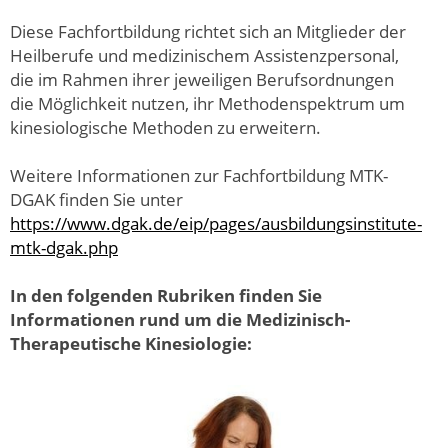
Diese Fachfortbildung richtet sich an Mitglieder der
Heilberufe und medizinischem Assistenzpersonal,
die im Rahmen ihrer jeweiligen Berufsordnungen
die Möglichkeit nutzen, ihr Methodenspektrum um
kinesiologische Methoden zu erweitern.
Weitere Informationen zur Fachfortbildung MTK-
DGAK finden Sie unter
https://www.dgak.de/eip/pages/ausbildungsinstitute-
mtk-dgak.php
In den folgenden Rubriken finden Sie
Informationen rund um die Medizinisch-
Therapeutische Kinesiologie: