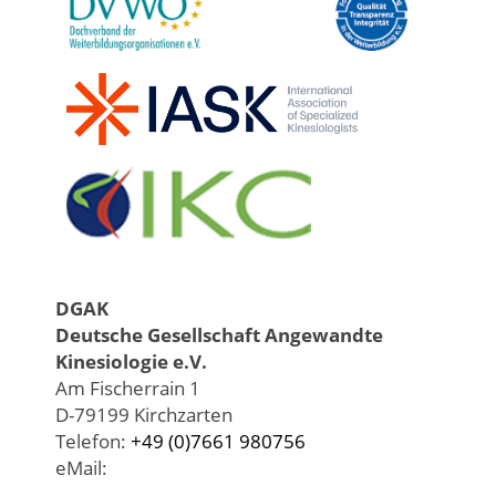
DGAK
Deutsche Gesellschaft Angewandte
Kinesiologie e.V.
Am Fischerrain 1
D-79199 Kirchzarten
Telefon:
+49 (0)7661 980756
eMail: