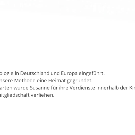
ologie in Deutschland und Europa eingeführt.
unsere Methode eine Heimat gegründet.
rten wurde Susanne für ihre Verdienste innerhalb der Ki
tgliedschaft verliehen.