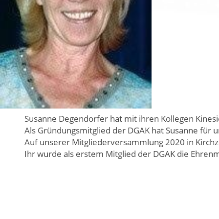
Susanne Degendorfer hat mit ihren Kollegen Kinesi
Als Gründungsmitglied der DGAK hat Susanne für 
Auf unserer Mitgliederversammlung 2020 in Kirchza
Ihr wurde als erstem Mitglied der DGAK die Ehrenmi