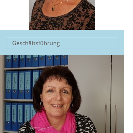
Geschäftsführung