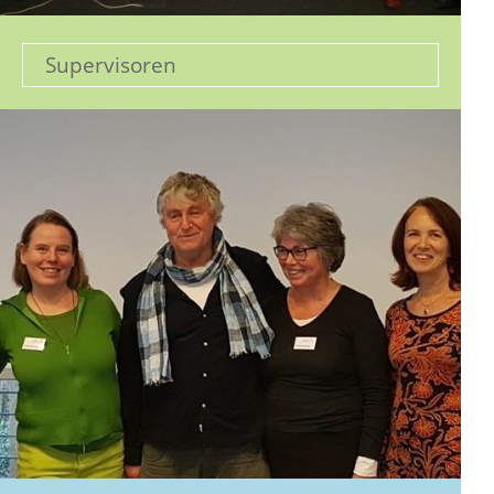
Supervisoren