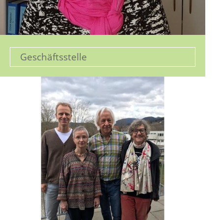
Geschäftsstelle