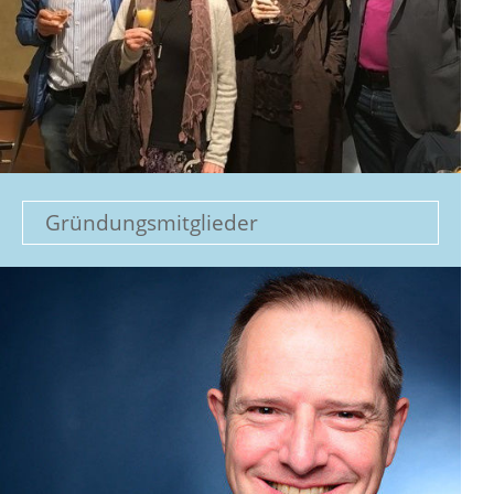
Gründungsmitglieder