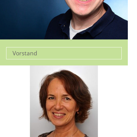
Vorstand