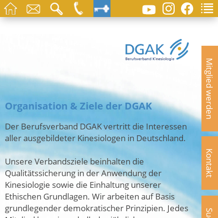
Mitglied werden
Organisation & Ziele der DGAK
Der Berufsverband DGAK vertritt die Interessen
aller ausgebildeter Kinesiologen in Deutschland.
Kontakt
Unsere Verbandsziele beinhalten die
Qualitätssicherung in der Anwendung der
Kinesiologie sowie die Einhaltung unserer
Ethischen Grundlagen. Wir arbeiten auf Basis
grundlegender demokratischer Prinzipien. Jedes