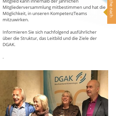
Suche nach
Mitglied kann innerhalb der jährlichen
Mitgliederversammlung mitbestimmen und hat die
Möglichkeit, in unseren KompetenzTeams
mitzuwirken.
Informieren Sie sich nachfolgend ausführlicher
über die Struktur, das Leitbild und die Ziele der
DGAK.
.