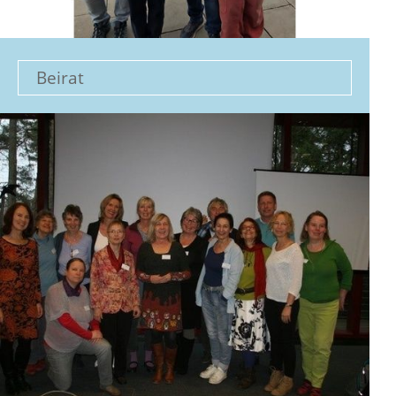
Beirat