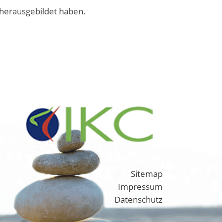
s herausgebildet haben.
Sitemap
Impressum
Datenschutz