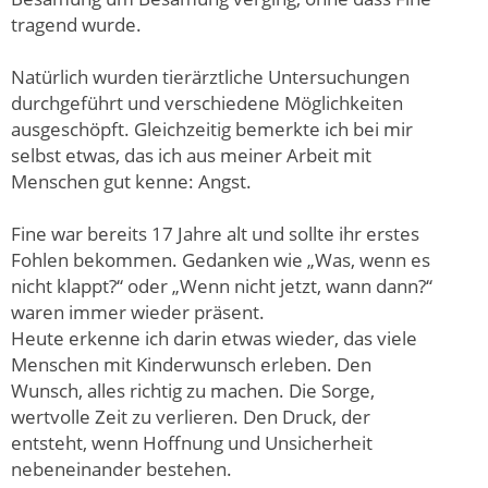
tragend wurde.
Natürlich wurden tierärztliche Untersuchungen
durchgeführt und verschiedene Möglichkeiten
ausgeschöpft. Gleichzeitig bemerkte ich bei mir
selbst etwas, das ich aus meiner Arbeit mit
Menschen gut kenne: Angst.
Fine war bereits 17 Jahre alt und sollte ihr erstes
Fohlen bekommen. Gedanken wie „Was, wenn es
nicht klappt?“ oder „Wenn nicht jetzt, wann dann?“
waren immer wieder präsent.
Heute erkenne ich darin etwas wieder, das viele
Menschen mit Kinderwunsch erleben. Den
Wunsch, alles richtig zu machen. Die Sorge,
wertvolle Zeit zu verlieren. Den Druck, der
entsteht, wenn Hoffnung und Unsicherheit
nebeneinander bestehen.