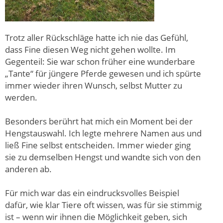
Trotz aller Rückschläge hatte ich nie das Gefühl,
dass Fine diesen Weg nicht gehen wollte. Im
Gegenteil: Sie war schon früher eine wunderbare
„Tante“ für jüngere Pferde gewesen und ich spürte
immer wieder ihren Wunsch, selbst Mutter zu
werden.
Besonders berührt hat mich ein Moment bei der
Hengstauswahl. Ich legte mehrere Namen aus und
ließ Fine selbst entscheiden. Immer wieder ging
sie zu demselben Hengst und wandte sich von den
anderen ab.
Für mich war das ein eindrucksvolles Beispiel
dafür, wie klar Tiere oft wissen, was für sie stimmig
ist – wenn wir ihnen die Möglichkeit geben, sich