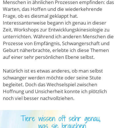
Menschen in ähnlichen Prozessen empfinden: das
Warten, das Hoffen und die wiederkehrende
Frage, ob es diesmal geklappt hat.
Interessanterweise begann ich genau in dieser
Zeit, Workshops zur Entwicklungskinesiologie zu
unterrichten. Während ich anderen Menschen die
Prozesse von Empfängnis, Schwangerschaft und
Geburt näherbrachte, erlebte ich diese Themen
auf einer sehr persönlichen Ebene selbst.
Natürlich ist es etwas anderes, ob man selbst
schwanger werden möchte oder seine Stute
begleitet. Doch das Wechselspiel zwischen
Hoffnung und Unsicherheit konnte ich plötzlich
noch viel besser nachvollziehen.