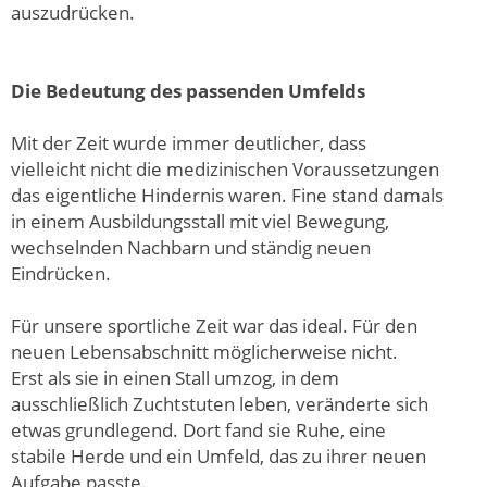
auszudrücken.
Die Bedeutung des passenden Umfelds
Mit der Zeit wurde immer deutlicher, dass
vielleicht nicht die medizinischen Voraussetzungen
das eigentliche Hindernis waren. Fine stand damals
in einem Ausbildungsstall mit viel Bewegung,
wechselnden Nachbarn und ständig neuen
Eindrücken.
Für unsere sportliche Zeit war das ideal. Für den
neuen Lebensabschnitt möglicherweise nicht.
Erst als sie in einen Stall umzog, in dem
ausschließlich Zuchtstuten leben, veränderte sich
etwas grundlegend. Dort fand sie Ruhe, eine
stabile Herde und ein Umfeld, das zu ihrer neuen
Aufgabe passte.