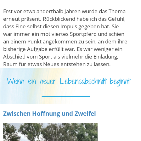
Erst vor etwa anderthalb Jahren wurde das Thema
erneut präsent. Rückblickend habe ich das Gefühl,
dass Fine selbst diesen Impuls gegeben hat. Sie
war immer ein motiviertes Sportpferd und schien
an einem Punkt angekommen zu sein, an dem ihre
bisherige Aufgabe erfüllt war. Es war weniger ein
Abschied vom Sport als vielmehr die Einladung,
Raum für etwas Neues entstehen zu lassen.
Zwischen Hoffnung und Zweifel