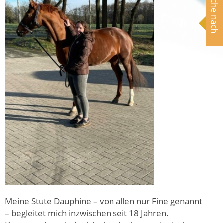
Suche nach
Meine Stute Dauphine – von allen nur Fine genannt
– begleitet mich inzwischen seit 18 Jahren.