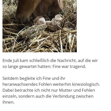
Ende Juli kam schließlich die Nachricht, auf die wir
so lange gewartet hatten: Fine war tragend.
Seitdem begleite ich Fine und ihr
heranwachsendes Fohlen weiterhin kinesiologisch.
Dabei betrachte ich nicht nur Mutter und Fohlen
einzeln, sondern auch die Verbindung zwischen
ihnen.