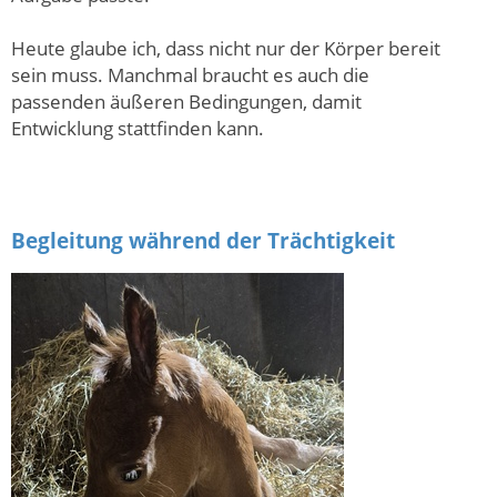
Heute glaube ich, dass nicht nur der Körper bereit
sein muss. Manchmal braucht es auch die
passenden äußeren Bedingungen, damit
Entwicklung stattfinden kann.
Begleitung während der Trächtigkeit