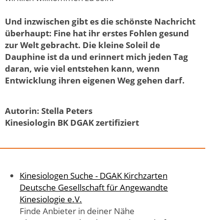
Und inzwischen gibt es die schönste Nachricht
überhaupt: Fine hat ihr erstes Fohlen gesund
zur Welt gebracht. Die kleine Soleil de
Dauphine ist da und erinnert mich jeden Tag
daran, wie viel entstehen kann, wenn
Entwicklung ihren eigenen Weg gehen darf.
Autorin: Stella Peters
Kinesiologin BK DGAK zertifiziert
Kinesiologen Suche - DGAK Kirchzarten
Deutsche Gesellschaft für Angewandte
Kinesiologie e.V.
Finde Anbieter in deiner Nähe