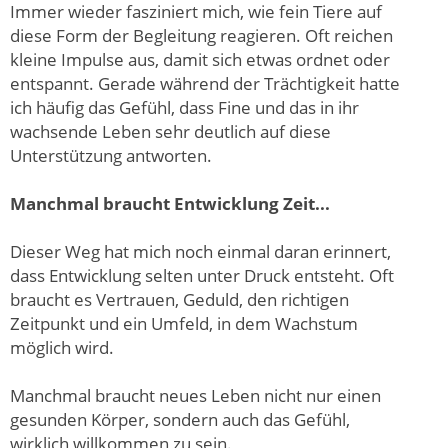
Immer wieder fasziniert mich, wie fein Tiere auf
diese Form der Begleitung reagieren. Oft reichen
kleine Impulse aus, damit sich etwas ordnet oder
entspannt. Gerade während der Trächtigkeit hatte
ich häufig das Gefühl, dass Fine und das in ihr
wachsende Leben sehr deutlich auf diese
Unterstützung antworten.
Manchmal braucht Entwicklung Zeit...
Dieser Weg hat mich noch einmal daran erinnert,
dass Entwicklung selten unter Druck entsteht. Oft
braucht es Vertrauen, Geduld, den richtigen
Zeitpunkt und ein Umfeld, in dem Wachstum
möglich wird.
Manchmal braucht neues Leben nicht nur einen
gesunden Körper, sondern auch das Gefühl,
wirklich willkommen zu sein.