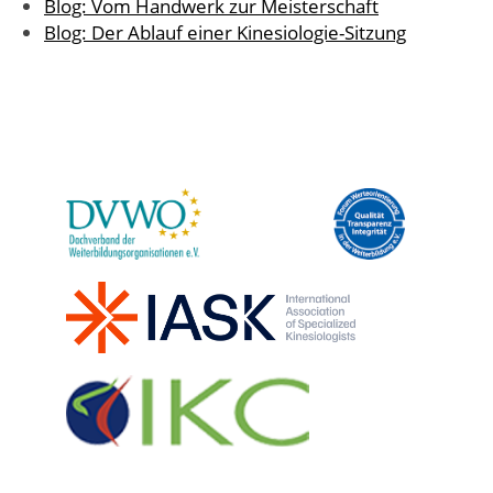
Blog: Vom Handwerk zur Meisterschaft
Blog: Der Ablauf einer Kinesiologie-Sitzung