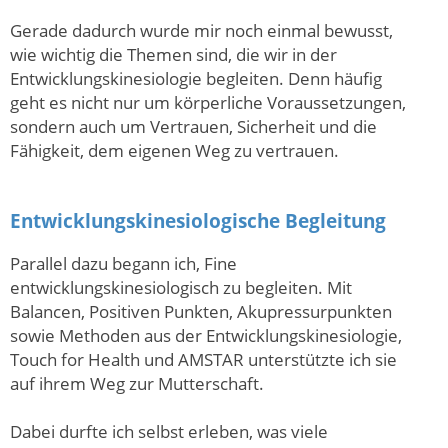
Gerade dadurch wurde mir noch einmal bewusst,
wie wichtig die Themen sind, die wir in der
Entwicklungskinesiologie begleiten. Denn häufig
geht es nicht nur um körperliche Voraussetzungen,
sondern auch um Vertrauen, Sicherheit und die
Fähigkeit, dem eigenen Weg zu vertrauen.
Entwicklungskinesiologische Begleitung
Parallel dazu begann ich, Fine
entwicklungskinesiologisch zu begleiten. Mit
Balancen, Positiven Punkten, Akupressurpunkten
sowie Methoden aus der Entwicklungskinesiologie,
Touch for Health und AMSTAR unterstützte ich sie
auf ihrem Weg zur Mutterschaft.
Dabei durfte ich selbst erleben, was viele