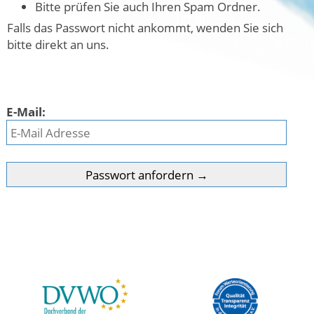
Bitte prüfen Sie auch Ihren Spam Ordner.
Falls das Passwort nicht ankommt, wenden Sie sich
bitte direkt an uns.
E-Mail: