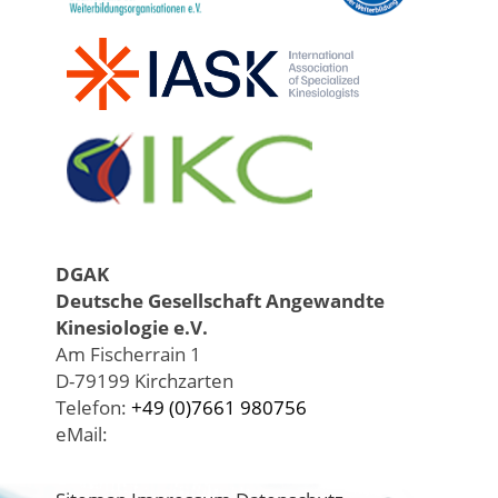
DGAK
Deutsche Gesellschaft Angewandte
Kinesiologie e.V.
Am Fischerrain 1
D-79199 Kirchzarten
Telefon:
+49 (0)7661 980756
eMail: