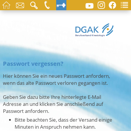
Passwort vergessen?
Hier können Sie ein neues Passwort anfordern,
wenn das alte Passwort verloren gegangen ist.
Geben Sie dazu bitte Ihre hinterlegte E-Mail
Adresse an und klicken Sie anschließend auf
Passwort anfordern.
Bitte beachten Sie, dass der Versand einige
Minuten in Anspruch nehmen kann.