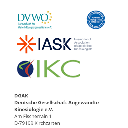
DGAK
Deutsche Gesellschaft Angewandte
Kinesiologie e.V.
Am Fischerrain 1
D-79199 Kirchzarten