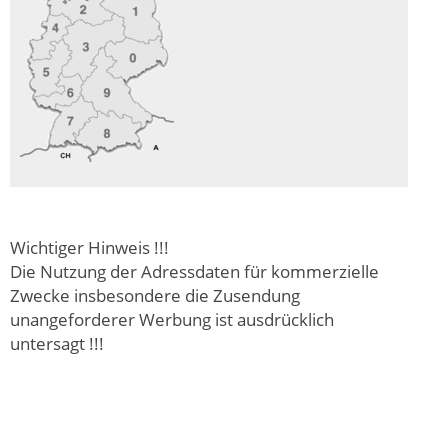
Wichtiger Hinweis !!!
Die Nutzung der Adressdaten für kommerzielle
Zwecke insbesondere die Zusendung
unangeforderer Werbung ist ausdrücklich
untersagt !!!