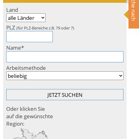
Suche nach
Land
PLZ
(für PLZ-Bereiche z.B. 79 oder 7)
Name*
Arbeitsmethode
Oder klicken Sie
auf die gewünschte
Region: