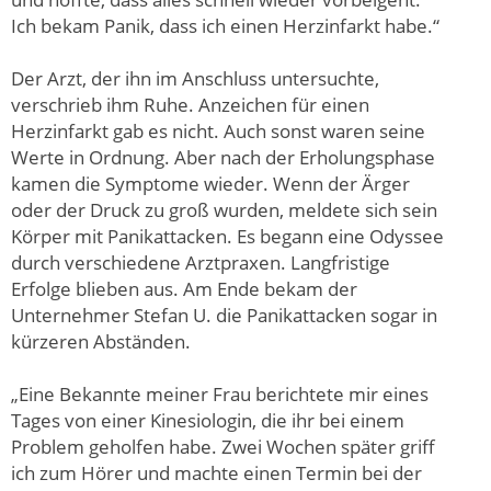
Ich bekam Panik, dass ich einen Herzinfarkt habe.“
Der Arzt, der ihn im Anschluss untersuchte,
verschrieb ihm Ruhe. Anzeichen für einen
Herzinfarkt gab es nicht. Auch sonst waren seine
Werte in Ordnung. Aber nach der Erholungsphase
kamen die Symptome wieder. Wenn der Ärger
oder der Druck zu groß wurden, meldete sich sein
Körper mit Panikattacken. Es begann eine Odyssee
durch verschiedene Arztpraxen. Langfristige
Erfolge blieben aus. Am Ende bekam der
Unternehmer Stefan U. die Panikattacken sogar in
kürzeren Abständen.
„Eine Bekannte meiner Frau berichtete mir eines
Tages von einer Kinesiologin, die ihr bei einem
Problem geholfen habe. Zwei Wochen später griff
ich zum Hörer und machte einen Termin bei der