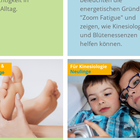
Alltag.
energetischen Gründ
"Zoom Fatigue" und
zeigen, wie Kinesiolo
und Blütenessenzen
helfen können.