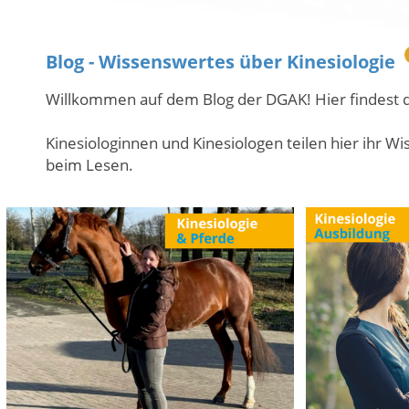
Blog - Wissenswertes über Kinesiologie
Willkommen auf dem Blog der DGAK! Hier findest d
Kinesiologinnen und Kinesiologen teilen hier ihr W
beim Lesen.