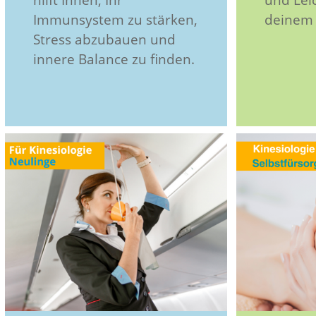
Immunsystem zu stärken,
deinem 
Stress abzubauen und
innere Balance zu finden.