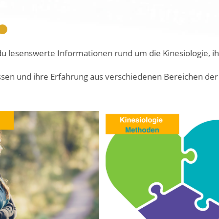
u lesenswerte Informationen rund um die Kinesiologie, 
issen und ihre Erfahrung aus verschiedenen Bereichen der 