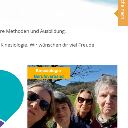
Suche nach
ihre Methoden und Ausbildung.
Kinesiologie. Wir wünschen dir viel Freude