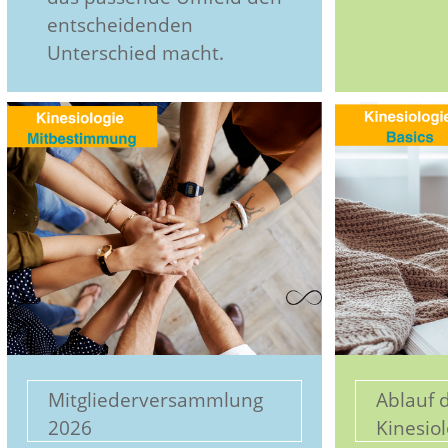
entscheidenden
Unterschied macht.
Mitgliederversammlung
Ablauf 
2026
Kinesiol