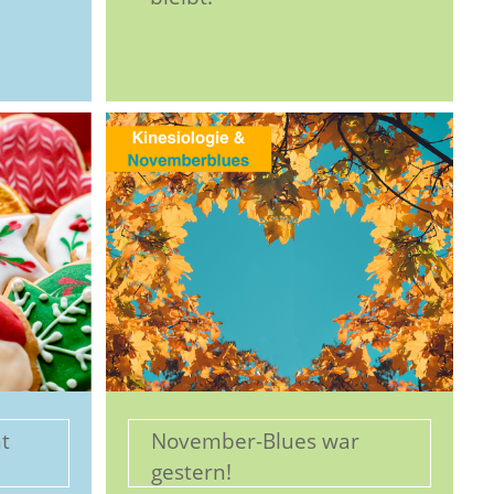
t
November-Blues war
gestern!