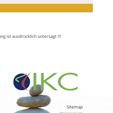
ist ausdrücklich untersagt !!!
Sitemap