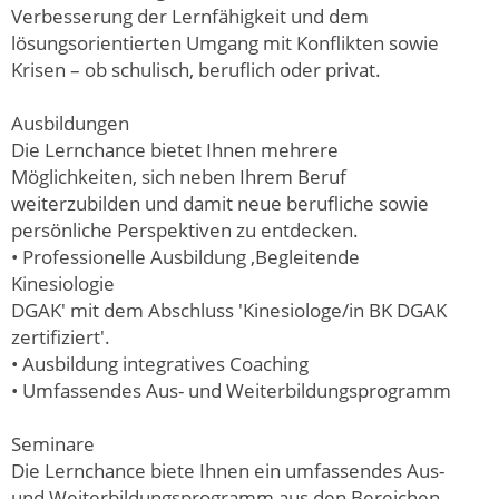
Verbesserung der Lernfähigkeit und dem
lösungsorientierten Umgang mit Konflikten sowie
Krisen – ob schulisch, beruflich oder privat.
Ausbildungen
Die Lernchance bietet Ihnen mehrere
Möglichkeiten, sich neben Ihrem Beruf
weiterzubilden und damit neue berufliche sowie
persönliche Perspektiven zu entdecken.
• Professionelle Ausbildung ‚Begleitende
Kinesiologie
DGAK' mit dem Abschluss 'Kinesiologe/in BK DGAK
zertifiziert'.
• Ausbildung integratives Coaching
• Umfassendes Aus- und Weiterbildungsprogramm
Seminare
Die Lernchance biete Ihnen ein umfassendes Aus-
und Weiterbildungsprogramm aus den Bereichen