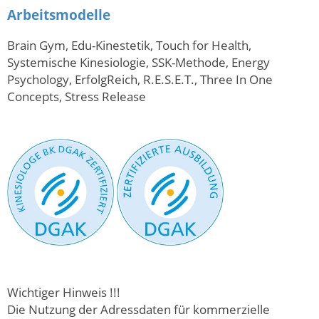
Arbeitsmodelle
Brain Gym, Edu-Kinestetik, Touch for Health,
Systemische Kinesiologie, SSK-Methode, Energy
Psychology, ErfolgReich, R.E.S.E.T., Three In One
Concepts, Stress Release
Wichtiger Hinweis !!!
Die Nutzung der Adressdaten für kommerzielle