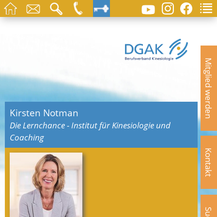
Mitglied werden
Kirsten Notman
Die Lernchance - Institut für Kinesiologie und
Coaching
Kontakt