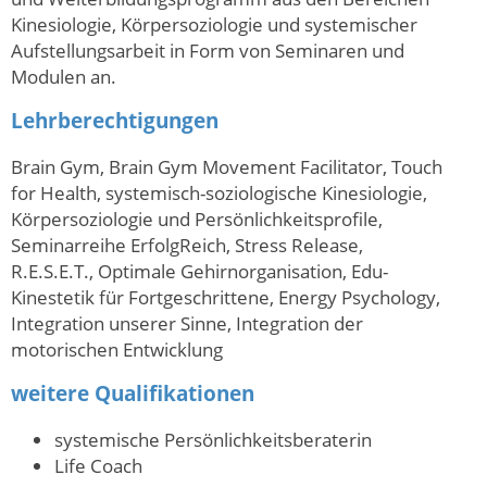
Kinesiologie, Körpersoziologie und systemischer
Aufstellungsarbeit in Form von Seminaren und
Modulen an.
Lehrberechtigungen
Brain Gym, Brain Gym Movement Facilitator, Touch
for Health, systemisch-soziologische Kinesiologie,
Körpersoziologie und Persönlichkeitsprofile,
Seminarreihe ErfolgReich, Stress Release,
R.E.S.E.T., Optimale Gehirnorganisation, Edu-
Kinestetik für Fortgeschrittene, Energy Psychology,
Integration unserer Sinne, Integration der
motorischen Entwicklung
weitere Qualifikationen
systemische Persönlichkeitsberaterin
Life Coach