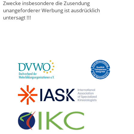
Zwecke insbesondere die Zusendung
unangeforderer Werbung ist ausdrücklich
untersagt !!!