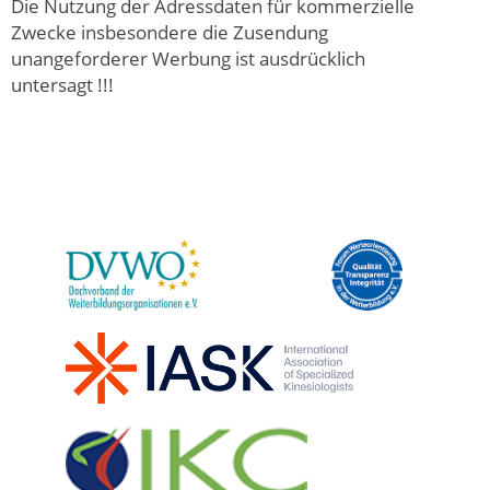
Die Nutzung der Adressdaten für kommerzielle
Zwecke insbesondere die Zusendung
unangeforderer Werbung ist ausdrücklich
untersagt !!!