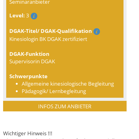
Seminaranbieter
Level:
3
DGAK-Titel/ DGAK-Qualifikation
Kinesiologin BK DGAK zertifiziert
DGAK-Funktion
Supervisorin DGAK
Schwerpunkte
Allgemeine kinesiologische Begleitung
Pädagogik/ Lernbegleitung
INFOS ZUM ANBIETER
Wichtiger Hinweis !!!