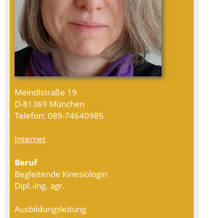
Meindlstraße 19
D-81369 München
Telefon: 089-74640985
Internet
Beruf
Begleitende Kinesiologin
Dipl.-Ing. agr.
Ausbildungsleitung