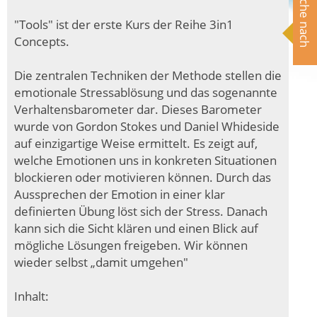
Suche nach
"Tools" ist der erste Kurs der Reihe 3in1
Concepts.
Die zentralen Techniken der Methode stellen die
emotionale Stressablösung und das sogenannte
Verhaltensbarometer dar. Dieses Barometer
wurde von Gordon Stokes und Daniel Whideside
auf einzigartige Weise ermittelt. Es zeigt auf,
welche Emotionen uns in konkreten Situationen
blockieren oder motivieren können. Durch das
Aussprechen der Emotion in einer klar
definierten Übung löst sich der Stress. Danach
kann sich die Sicht klären und einen Blick auf
mögliche Lösungen freigeben. Wir können
wieder selbst „damit umgehen"
Inhalt: