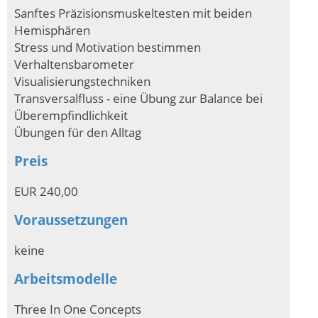
Sanftes Präzisionsmuskeltesten mit beiden
Hemisphären
Stress und Motivation bestimmen
Verhaltensbarometer
Visualisierungstechniken
Transversalfluss - eine Übung zur Balance bei
Überempfindlichkeit
Übungen für den Alltag
Preis
EUR 240,00
Voraussetzungen
keine
Arbeitsmodelle
Three In One Concepts