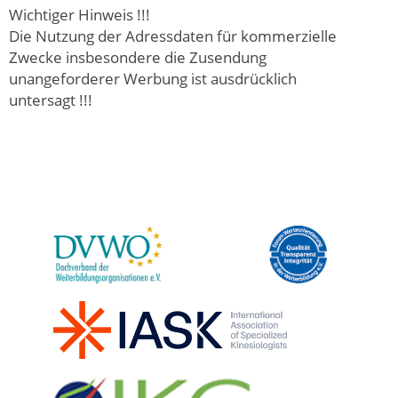
Wichtiger Hinweis !!!
Die Nutzung der Adressdaten für kommerzielle
Zwecke insbesondere die Zusendung
unangeforderer Werbung ist ausdrücklich
untersagt !!!