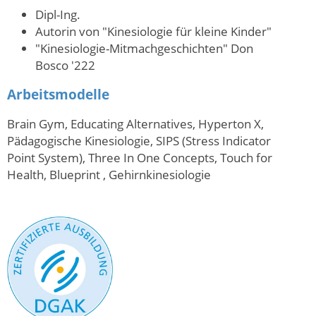
Dipl-Ing.
Autorin von "Kinesiologie für kleine Kinder"
"Kinesiologie-Mitmachgeschicht
en" Don
Bosco '222
Arbeitsmodelle
Brain Gym, Educating Alternatives, Hyperton X,
Pädagogische Kinesiologie, SIPS (Stress Indicator
Point System), Three In One Concepts, Touch for
Health, Blueprint , Gehirnkinesiologie