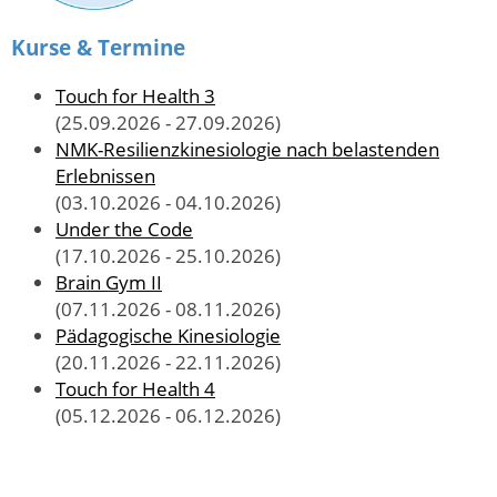
Kurse & Termine
Touch for Health 3
(25.09.2026 - 27.09.2026)
NMK-Resilienzkinesiologie nach belastenden
Erlebnissen
(03.10.2026 - 04.10.2026)
Under the Code
(17.10.2026 - 25.10.2026)
Brain Gym II
(07.11.2026 - 08.11.2026)
Pädagogische Kinesiologie
(20.11.2026 - 22.11.2026)
Touch for Health 4
(05.12.2026 - 06.12.2026)