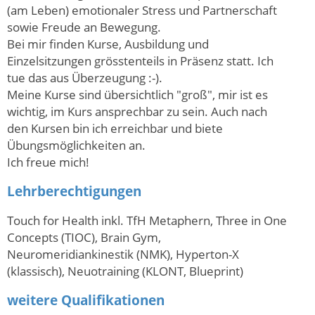
(am Leben) emotionaler Stress und Partnerschaft
sowie Freude an Bewegung.
Bei mir finden Kurse, Ausbildung und
Einzelsitzungen grösstenteils in Präsenz statt. Ich
tue das aus Überzeugung :-).
Meine Kurse sind übersichtlich "groß", mir ist es
wichtig, im Kurs ansprechbar zu sein. Auch nach
den Kursen bin ich erreichbar und biete
Übungsmöglichkeiten an.
Ich freue mich!
Lehrberechtigungen
Touch for Health inkl. TfH Metaphern, Three in One
Concepts (TIOC), Brain Gym,
Neuromeridiankinestik (NMK), Hyperton-X
(klassisch), Neuotraining (KLONT, Blueprint)
weitere Qualifikationen