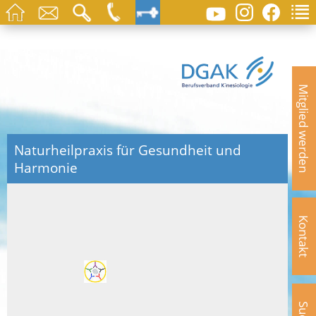
Mitglied werden
Naturheilpraxis für Gesundheit und
Harmonie
Kontakt