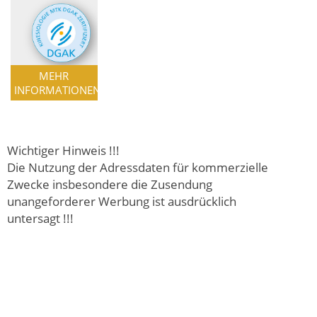
MEHR
INFORMATIONEN
Wichtiger Hinweis !!!
Die Nutzung der Adressdaten für kommerzielle
Zwecke insbesondere die Zusendung
unangeforderer Werbung ist ausdrücklich
untersagt !!!