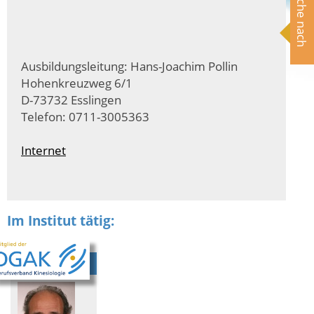
Suche nach
Ausbildungsleitung: Hans-Joachim Pollin
Hohenkreuzweg 6/1
D-73732 Esslingen
Telefon: 0711-3005363
Internet
Im Institut tätig: