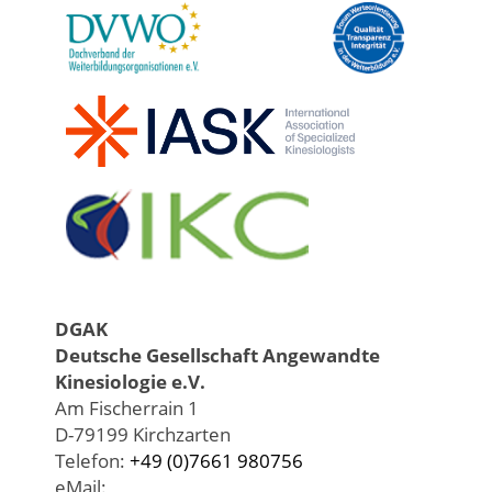
DGAK
Deutsche Gesellschaft Angewandte
Kinesiologie e.V.
Am Fischerrain 1
D-79199 Kirchzarten
Telefon:
+49 (0)7661 980756
eMail: