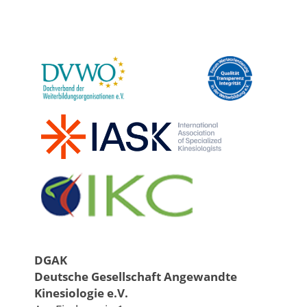
DGAK
Deutsche Gesellschaft Angewandte
Kinesiologie e.V.