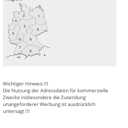
Wichtiger Hinweis !!!
Die Nutzung der Adressdaten für kommerzielle
Zwecke insbesondere die Zusendung
unangeforderer Werbung ist ausdrücklich
untersagt !!!