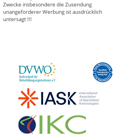
Zwecke insbesondere die Zusendung
unangeforderer Werbung ist ausdrücklich
untersagt !!!