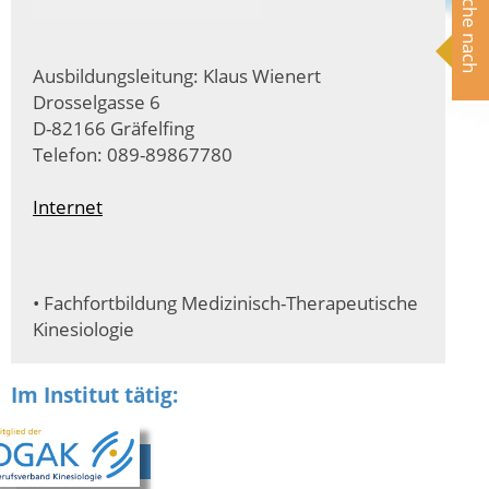
Suche nach
Ausbildungsleitung: Klaus Wienert
Drosselgasse 6
D-82166 Gräfelfing
Telefon: 089-89867780
Internet
• Fachfortbildung Medizinisch-Therapeutische
Kinesiologie
Im Institut tätig: