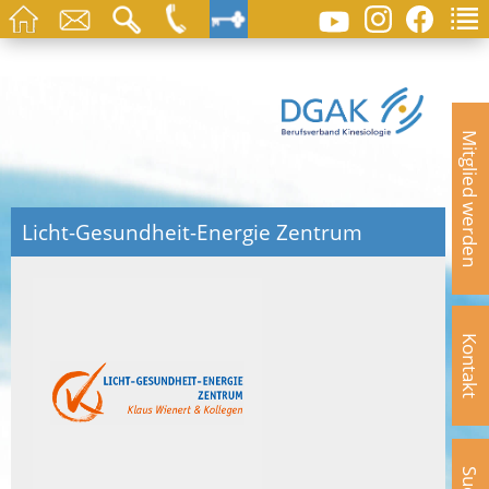
Mitglied werden
Licht-Gesundheit-Energie Zentrum
Kontakt