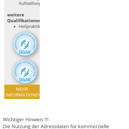
Aufstellungen
weitere
Qualifikationen
Heilpraktiker
MEHR
INFORMATIONEN
Wichtiger Hinweis !!!
Die Nutzung der Adressdaten für kommerzielle