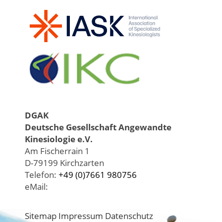
DGAK
Deutsche Gesellschaft Angewandte
Kinesiologie e.V.
Am Fischerrain 1
D-79199 Kirchzarten
Telefon:
+49 (0)7661 980756
eMail:
Sitemap
Impressum
Datenschutz