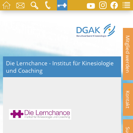
Mitglied werden
Die Lernchance - Institut für Kinesiologie
und Coaching
Kontakt