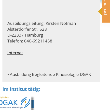
Suche nach
Ausbildungsleitung: Kirsten Notman
Alsterdorfer Str. 528
D-22337 Hamburg
Telefon: 040-69211458
Internet
• Ausbildung Begleitende Kinesiologie DGAK
Im Institut tätig: