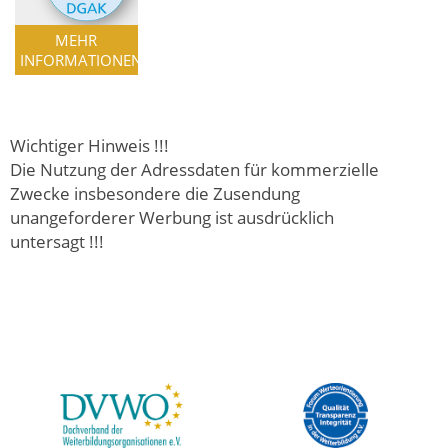
MEHR
INFORMATIONEN
Wichtiger Hinweis !!!
Die Nutzung der Adressdaten für kommerzielle
Zwecke insbesondere die Zusendung
unangeforderer Werbung ist ausdrücklich
untersagt !!!