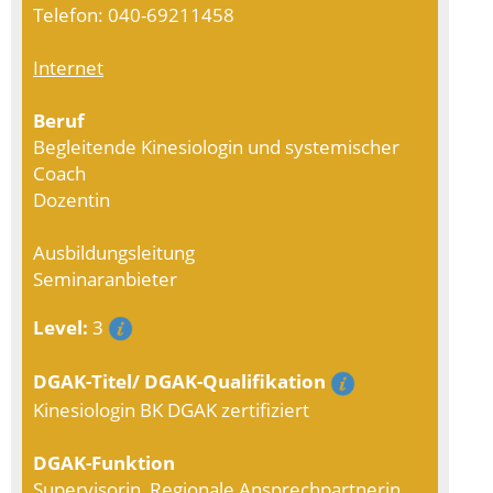
Telefon: 040-69211458
Internet
Beruf
Begleitende Kinesiologin und systemischer
Coach
Dozentin
Ausbildungsleitung
Seminaranbieter
Level:
3
DGAK-Titel/ DGAK-Qualifikation
Kinesiologin BK DGAK zertifiziert
DGAK-Funktion
Supervisorin, Regionale Ansprechpartnerin