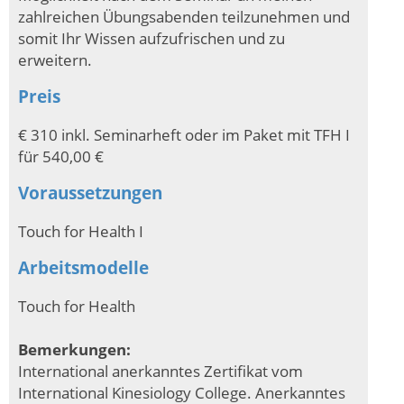
zahlreichen Übungsabenden teilzunehmen und
somit Ihr Wissen aufzufrischen und zu
erweitern.
Preis
€ 310 inkl. Seminarheft oder im Paket mit TFH I
für 540,00 €
Voraussetzungen
Touch for Health I
Arbeitsmodelle
Touch for Health
Bemerkungen:
International anerkanntes Zertifikat vom
International Kinesiology College. Anerkanntes