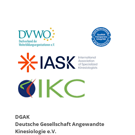
DGAK
Deutsche Gesellschaft Angewandte
Kinesiologie e.V.