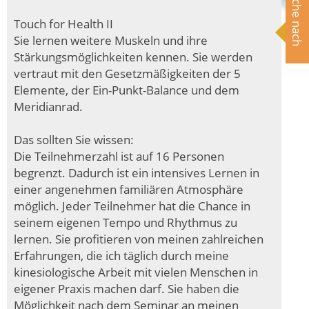
Suche nach
Touch for Health II
Sie lernen weitere Muskeln und ihre
Stärkungsmöglichkeiten kennen. Sie werden
vertraut mit den Gesetzmäßigkeiten der 5
Elemente, der Ein-Punkt-Balance und dem
Meridianrad.
Das sollten Sie wissen:
Die Teilnehmerzahl ist auf 16 Personen
begrenzt. Dadurch ist ein intensives Lernen in
einer angenehmen familiären Atmosphäre
möglich. Jeder Teilnehmer hat die Chance in
seinem eigenen Tempo und Rhythmus zu
lernen. Sie profitieren von meinen zahlreichen
Erfahrungen, die ich täglich durch meine
kinesiologische Arbeit mit vielen Menschen in
eigener Praxis machen darf. Sie haben die
Möglichkeit nach dem Seminar an meinen