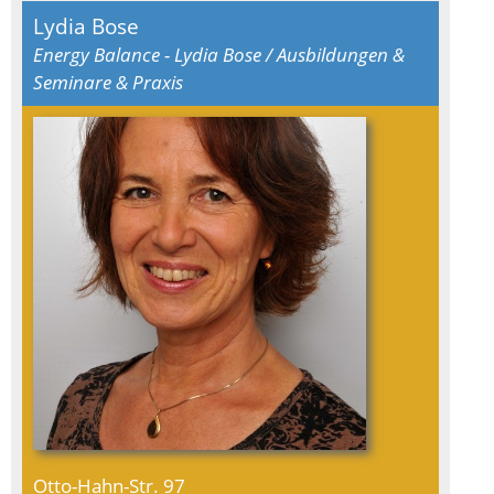
Lydia Bose
Energy Balance - Lydia Bose / Ausbildungen &
Seminare & Praxis
Otto-Hahn-Str. 97