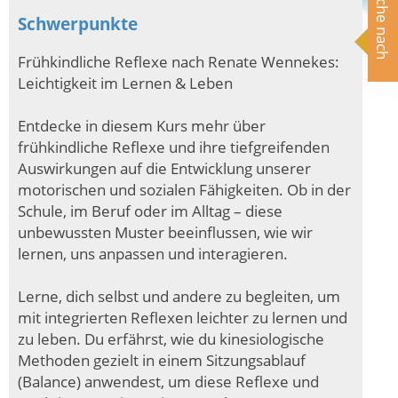
Suche nach
Schwerpunkte
Frühkindliche Reflexe nach Renate Wennekes:
Leichtigkeit im Lernen & Leben
Entdecke in diesem Kurs mehr über
frühkindliche Reflexe und ihre tiefgreifenden
Auswirkungen auf die Entwicklung unserer
motorischen und sozialen Fähigkeiten. Ob in der
Schule, im Beruf oder im Alltag – diese
unbewussten Muster beeinflussen, wie wir
lernen, uns anpassen und interagieren.
Lerne, dich selbst und andere zu begleiten, um
mit integrierten Reflexen leichter zu lernen und
zu leben. Du erfährst, wie du kinesiologische
Methoden gezielt in einem Sitzungsablauf
(Balance) anwendest, um diese Reflexe und