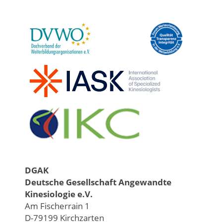
DGAK
Deutsche Gesellschaft Angewandte
Kinesiologie e.V.
Am Fischerrain 1
D-79199 Kirchzarten