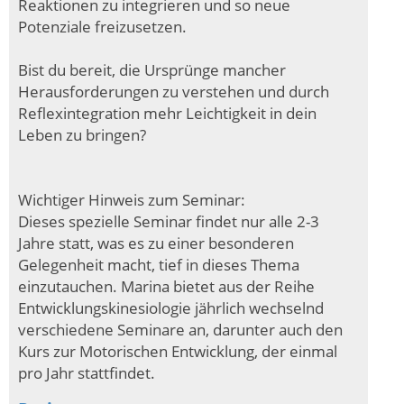
Reaktionen zu integrieren und so neue
Potenziale freizusetzen.
Bist du bereit, die Ursprünge mancher
Herausforderungen zu verstehen und durch
Reflexintegration mehr Leichtigkeit in dein
Leben zu bringen?
Wichtiger Hinweis zum Seminar:
Dieses spezielle Seminar findet nur alle 2-3
Jahre statt, was es zu einer besonderen
Gelegenheit macht, tief in dieses Thema
einzutauchen. Marina bietet aus der Reihe
Entwicklungskinesiologie jährlich wechselnd
verschiedene Seminare an, darunter auch den
Kurs zur Motorischen Entwicklung, der einmal
pro Jahr stattfindet.