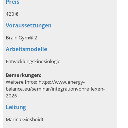
Preis
420 €
Voraussetzungen
Brain Gym® 2
Arbeitsmodelle
Entwicklungskinesiologie
Bemerkungen:
Weitere Infos: https://www.energy-
balance.eu/seminar/integrationvonreflexen-
2026
Leitung
Marina Gieshoidt