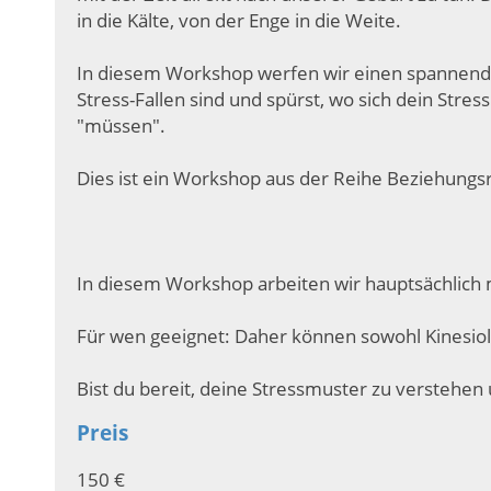
in die Kälte, von der Enge in die Weite.
In diesem Workshop werfen wir einen spannend
Stress-Fallen sind und spürst, wo sich dein Stre
"müssen".
Dies ist ein Workshop aus der Reihe Beziehungs
In diesem Workshop arbeiten wir hauptsächlich
Für wen geeignet: Daher können sowohl Kinesiol
Bist du bereit, deine Stressmuster zu verstehe
Preis
150 €