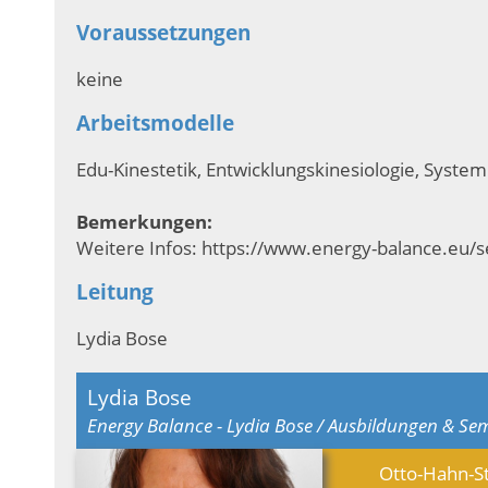
Voraussetzungen
keine
Arbeitsmodelle
Edu-Kinestetik, Entwicklungskinesiologie, System
Bemerkungen:
Weitere Infos: https://www.energy-balance.eu
Leitung
Lydia Bose
Lydia Bose
Energy Balance - Lydia Bose / Ausbildungen & Se
Otto-Hahn-St