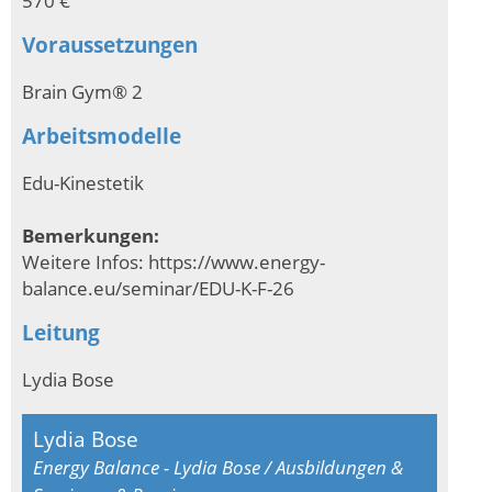
Voraussetzungen
Brain Gym® 2
Arbeitsmodelle
Edu-Kinestetik
Bemerkungen:
Weitere Infos: https://www.energy-
balance.eu/seminar/EDU-K-F-26
Leitung
Lydia Bose
Lydia Bose
Energy Balance - Lydia Bose / Ausbildungen &