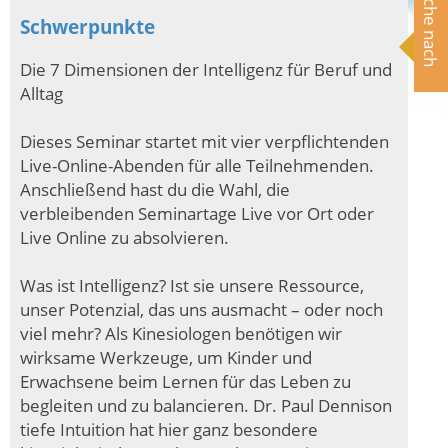
Suche nach
Schwerpunkte
Die 7 Dimensionen der Intelligenz für Beruf und
Alltag
Dieses Seminar startet mit vier verpflichtenden
Live-Online-Abenden für alle Teilnehmenden.
Anschließend hast du die Wahl, die
verbleibenden Seminartage Live vor Ort oder
Live Online zu absolvieren.
Was ist Intelligenz? Ist sie unsere Ressource,
unser Potenzial, das uns ausmacht – oder noch
viel mehr? Als Kinesiologen benötigen wir
wirksame Werkzeuge, um Kinder und
Erwachsene beim Lernen für das Leben zu
begleiten und zu balancieren. Dr. Paul Dennison
tiefe Intuition hat hier ganz besondere