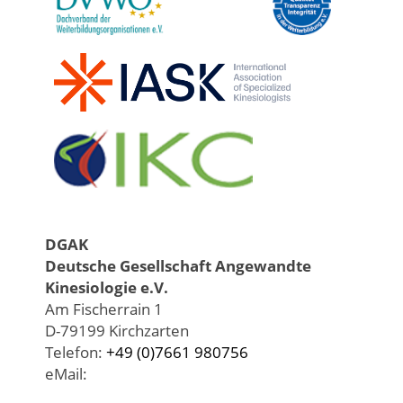
DGAK
Deutsche Gesellschaft Angewandte
Kinesiologie e.V.
Am Fischerrain 1
D-79199 Kirchzarten
Telefon:
+49 (0)7661 980756
eMail: