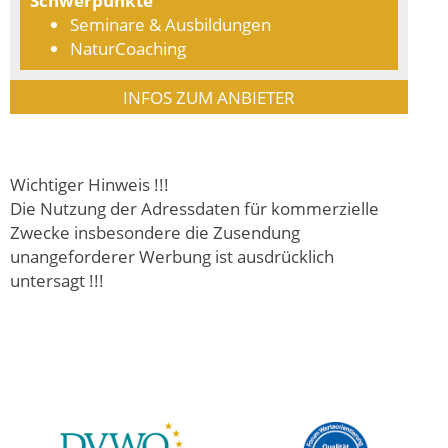
Seminare & Ausbildungen
NaturCoaching
INFOS ZUM ANBIETER
Wichtiger Hinweis !!!
Die Nutzung der Adressdaten für kommerzielle
Zwecke insbesondere die Zusendung
unangeforderer Werbung ist ausdrücklich
untersagt !!!