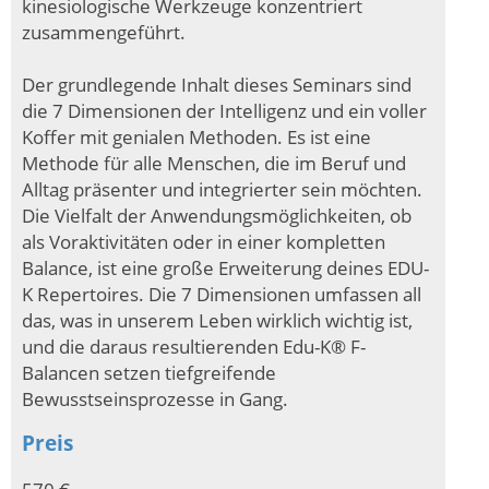
kinesiologische Werkzeuge konzentriert
zusammengeführt.
Der grundlegende Inhalt dieses Seminars sind
die 7 Dimensionen der Intelligenz und ein voller
Koffer mit genialen Methoden. Es ist eine
Methode für alle Menschen, die im Beruf und
Alltag präsenter und integrierter sein möchten.
Die Vielfalt der Anwendungsmöglichkeiten, ob
als Voraktivitäten oder in einer kompletten
Balance, ist eine große Erweiterung deines EDU-
K Repertoires. Die 7 Dimensionen umfassen all
das, was in unserem Leben wirklich wichtig ist,
und die daraus resultierenden Edu-K® F-
Balancen setzen tiefgreifende
Bewusstseinsprozesse in Gang.
Preis
570 €