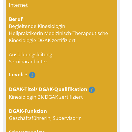
Internet
Beruf
Begleitende Kinesiologin
Heilpraktikerin Medizinisch-Therapeutische
Kinesiologie DGAK zertifiziert
Ausbildungsleitung
Seminaranbieter
Level:
3
DGAK-Titel/ DGAK-Qualifikation
Kinesiologin BK DGAK zertifiziert
DGAK-Funktion
Geschäftsführerin, Supervisorin
Schwerpunkte