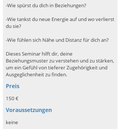
-Wie spürst du dich in Beziehungen?
-Wie tankst du neue Energie auf und wo verlierst
du sie?
-Wie fühlen sich Nähe und Distanz für dich an?
Dieses Seminar hilft dir, deine
Beziehungsmuster zu verstehen und zu stärken,
um ein Gefühl von tieferer Zugehörigkeit und
Ausgeglichenheit zu finden.
Preis
150 €
Voraussetzungen
keine