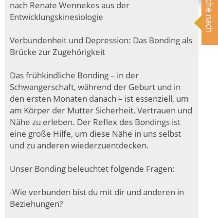
Suche nach
nach Renate Wennekes aus der
Entwicklungskinesiologie
Verbundenheit und Depression: Das Bonding als
Brücke zur Zugehörigkeit
Das frühkindliche Bonding – in der
Schwangerschaft, während der Geburt und in
den ersten Monaten danach – ist essenziell, um
am Körper der Mutter Sicherheit, Vertrauen und
Nähe zu erleben. Der Reflex des Bondings ist
eine große Hilfe, um diese Nähe in uns selbst
und zu anderen wiederzuentdecken.
Unser Bonding beleuchtet folgende Fragen:
-Wie verbunden bist du mit dir und anderen in
Beziehungen?