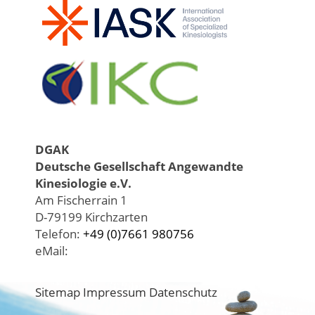
DGAK
Deutsche Gesellschaft Angewandte
Kinesiologie e.V.
Am Fischerrain 1
D-79199 Kirchzarten
Telefon:
+49 (0)7661 980756
eMail:
Sitemap
Impressum
Datenschutz