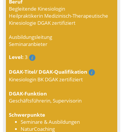
Beruf
Begleitende Kinesiologin
Heilpraktikerin Medizinisch-Therapeutische
Kinesiologie DGAK zertifiziert
Ausbildungsleitung
Seminaranbieter
Level:
3
DGAK-Titel/ DGAK-Qualifikation
Kinesiologin BK DGAK zertifiziert
DGAK-Funktion
Geschäftsführerin, Supervisorin
Schwerpunkte
Seminare & Ausbildungen
NaturCoaching