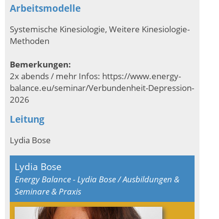
Arbeitsmodelle
Systemische Kinesiologie, Weitere Kinesiologie-
Methoden
Bemerkungen:
2x abends / mehr Infos: https://www.energy-
balance.eu/seminar/Verbundenheit-Depression-
2026
Leitung
Lydia Bose
Lydia Bose
Energy Balance - Lydia Bose / Ausbildungen &
Seminare & Praxis