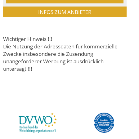
INFOS ZUM ANBIETER
Wichtiger Hinweis !!!
Die Nutzung der Adressdaten für kommerzielle
Zwecke insbesondere die Zusendung
unangeforderer Werbung ist ausdrücklich
untersagt !!!