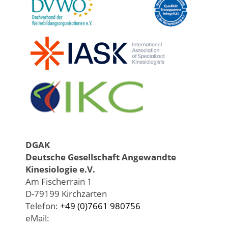
DGAK
Deutsche Gesellschaft Angewandte
Kinesiologie e.V.
Am Fischerrain 1
D-79199 Kirchzarten
Telefon:
+49 (0)7661 980756
eMail: