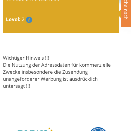
Suche nach
Level:
2
Wichtiger Hinweis !!!
Die Nutzung der Adressdaten für kommerzielle
Zwecke insbesondere die Zusendung
unangeforderer Werbung ist ausdrücklich
untersagt !!!