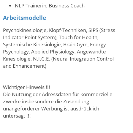
NLP Trainerin, Business Coach
Arbeitsmodelle
Psychokinesiologie, Klopf-Techniken, SIPS (Stress
Indicator Point System), Touch for Health,
Systemische Kinesiologie, Brain Gym, Energy
Psychology, Applied Physiology, Angewandte
Kinesiologie, N.I.C.E. (Neural Integration Control
and Enhancement)
Wichtiger Hinweis !!!
Die Nutzung der Adressdaten für kommerzielle
Zwecke insbesondere die Zusendung
unangeforderer Werbung ist ausdrücklich
untersagt !!!