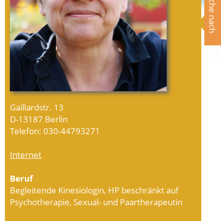
Suche nach
Gaillardstr. 13
D-13187 Berlin
Telefon: 030-44793271
Internet
Beruf
Begleitende Kinesiologin, HP beschränkt auf
Psychotherapie, Sexual- und Paartherapeutin