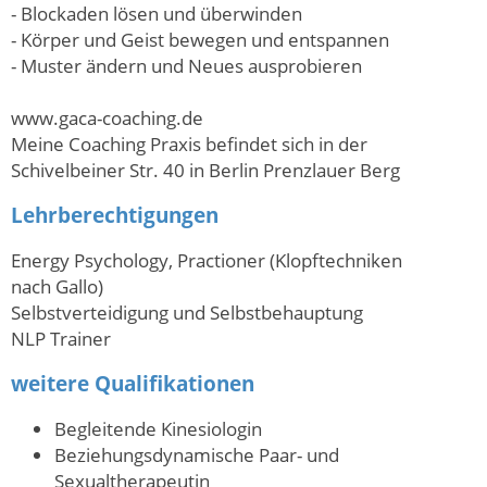
- Blockaden lösen und überwinden
- Körper und Geist bewegen und entspannen
- Muster ändern und Neues ausprobieren
www.gaca-coaching.de
Meine Coaching Praxis befindet sich in der
Schivelbeiner Str. 40 in Berlin Prenzlauer Berg
Lehrberechtigungen
Energy Psychology, Practioner (Klopftechniken
nach Gallo)
Selbstverteidigung und Selbstbehauptung
NLP Trainer
weitere Qualifikationen
Begleitende Kinesiologin
Beziehungsdynamische Paar- und
Sexualtherapeutin