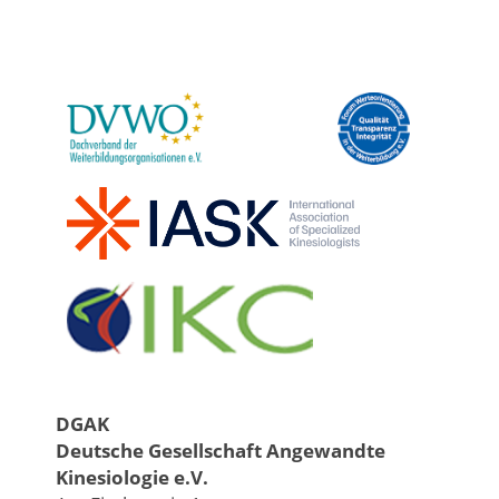
DGAK
Deutsche Gesellschaft Angewandte
Kinesiologie e.V.