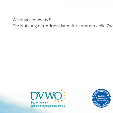
Wichtiger Hinweis !!!
Die Nutzung der Adressdaten für kommerzielle Zwe