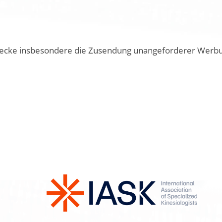
cke insbesondere die Zusendung unangeforderer Werbung 