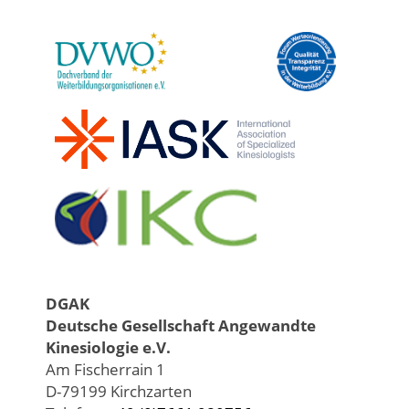
DGAK
Deutsche Gesellschaft Angewandte
Kinesiologie e.V.
Am Fischerrain 1
D-79199 Kirchzarten