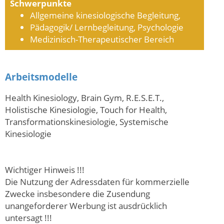
Schwerpunkte
Allgemeine kinesiologische Begleitung,
Pädagogik/ Lernbegleitung, Psychologie
Medizinisch-Therapeutischer Bereich
Arbeitsmodelle
Health Kinesiology, Brain Gym, R.E.S.E.T.,
Holistische Kinesiologie, Touch for Health,
Transformationskinesiologie, Systemische
Kinesiologie
Wichtiger Hinweis !!!
Die Nutzung der Adressdaten für kommerzielle
Zwecke insbesondere die Zusendung
unangeforderer Werbung ist ausdrücklich
untersagt !!!