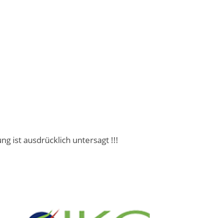
ist ausdrücklich untersagt !!!