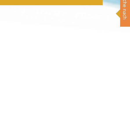
Suche nach