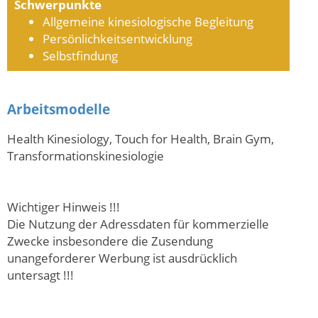
Schwerpunkte
Allgemeine kinesiologische Begleitung
Persönlichkeitsentwicklung
Selbstfindung
Arbeitsmodelle
Health Kinesiology, Touch for Health, Brain Gym,
Transformationskinesiologie
Wichtiger Hinweis !!!
Die Nutzung der Adressdaten für kommerzielle
Zwecke insbesondere die Zusendung
unangeforderer Werbung ist ausdrücklich
untersagt !!!