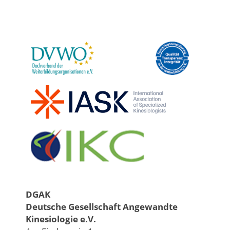
DGAK
Deutsche Gesellschaft Angewandte
Kinesiologie e.V.