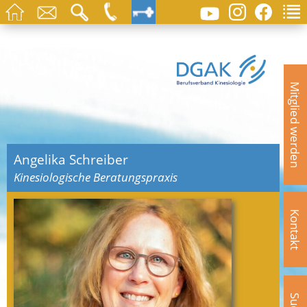
Mitglied werden
Angelika Schreiber
Kinesiologische Beratungspraxis
Kontakt