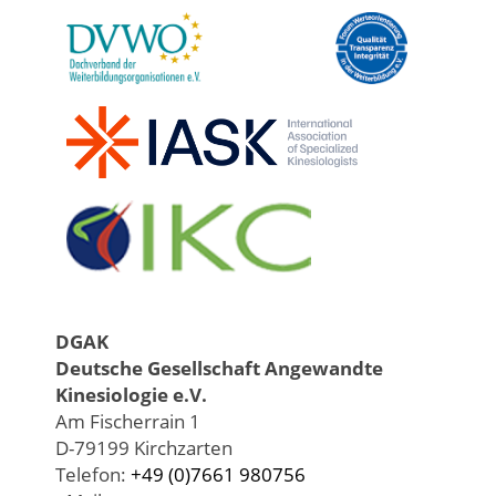
DGAK
Deutsche Gesellschaft Angewandte
Kinesiologie e.V.
Am Fischerrain 1
D-79199 Kirchzarten
Telefon:
+49 (0)7661 980756