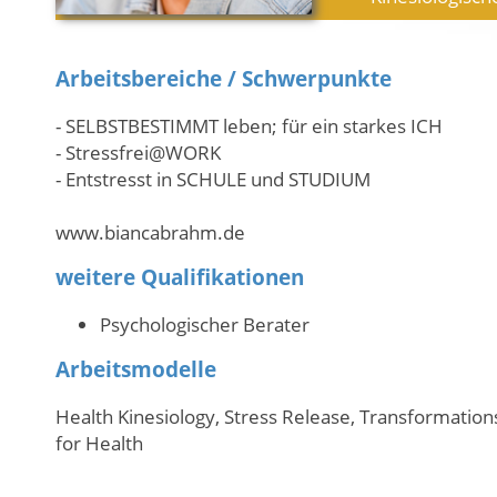
Arbeitsbereiche / Schwerpunkte
- SELBSTBESTIMMT leben; für ein starkes ICH
- Stressfrei@WORK
- Entstresst in SCHULE und STUDIUM
www.biancabrahm.de
weitere Qualifikationen
Psychologischer Berater
Arbeitsmodelle
Health Kinesiology, Stress Release, Transformations
for Health