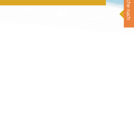
Suche nach