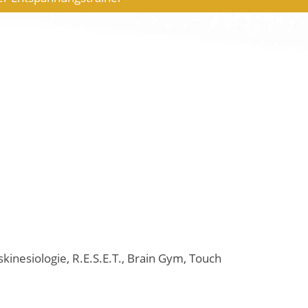
kinesiologie, R.E.S.E.T., Brain Gym, Touch