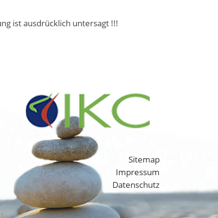
ist ausdrücklich untersagt !!!
Sitemap
Impressum
Datenschutz