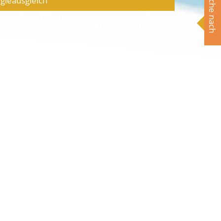
Suche nach