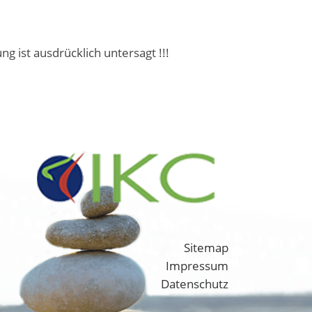
ist ausdrücklich untersagt !!!
Sitemap
Impressum
Datenschutz