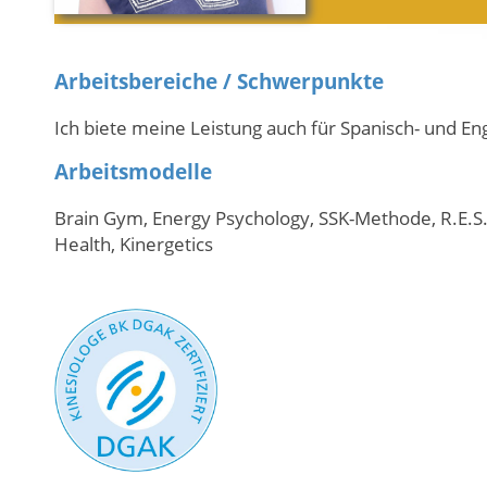
Arbeitsbereiche / Schwerpunkte
Ich biete meine Leistung auch für Spanisch- und En
Arbeitsmodelle
Brain Gym, Energy Psychology, SSK-Methode, R.E.S.
Health, Kinergetics