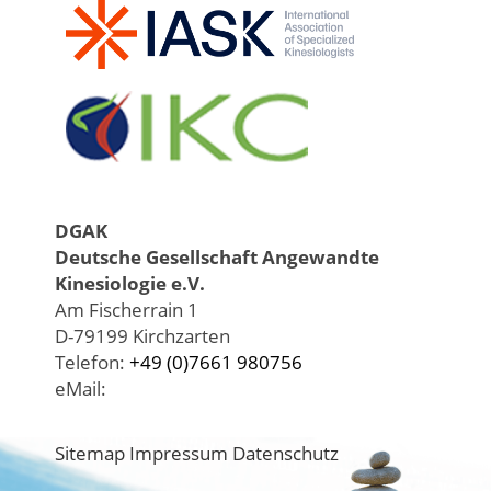
DGAK
Deutsche Gesellschaft Angewandte
Kinesiologie e.V.
Am Fischerrain 1
D-79199 Kirchzarten
Telefon:
+49 (0)7661 980756
eMail:
Sitemap
Impressum
Datenschutz