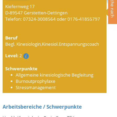
Suche nach
Kiefernweg 17
D-89547 Gerstetten-Dettingen
Telefon: 07324-3008564 oder 0176-41855797
Beruf
Begl. Kinesiologin,Kinesiol.Entspannungscoach
Level:
2
Schwerpunkte
Allgemeine kinesiologische Begleitung
Burnoutprophylaxe
Stressmanagement
Arbeitsbereiche / Schwerpunkte