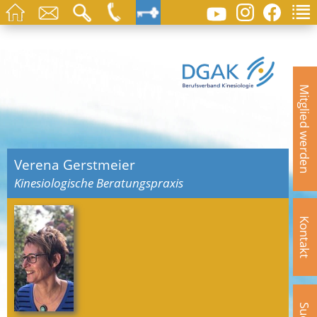
Mitglied werden
Verena Gerstmeier
Kinesiologische Beratungspraxis
Kontakt