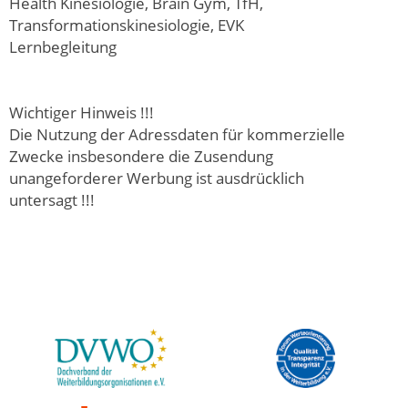
Health Kinesiologie, Brain Gym, TfH,
Transformationskinesiologie, EVK
Lernbegleitung
Wichtiger Hinweis !!!
Die Nutzung der Adressdaten für kommerzielle
Zwecke insbesondere die Zusendung
unangeforderer Werbung ist ausdrücklich
untersagt !!!