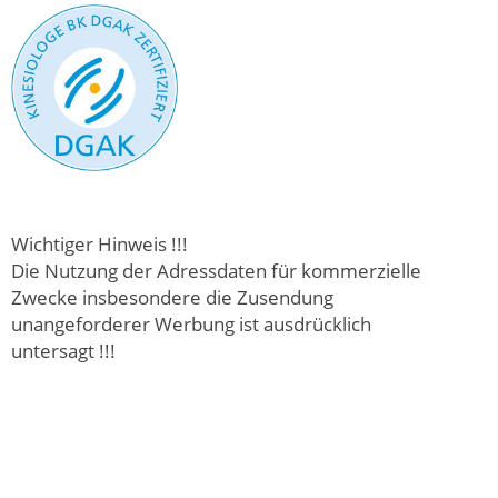
Wichtiger Hinweis !!!
Die Nutzung der Adressdaten für kommerzielle
Zwecke insbesondere die Zusendung
unangeforderer Werbung ist ausdrücklich
untersagt !!!