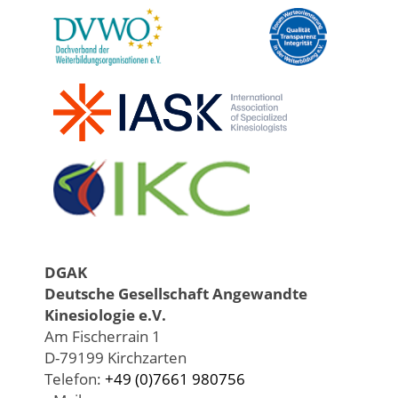
DGAK
Deutsche Gesellschaft Angewandte
Kinesiologie e.V.
Am Fischerrain 1
D-79199 Kirchzarten
Telefon:
+49 (0)7661 980756