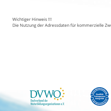
Wichtiger Hinweis !!!
Die Nutzung der Adressdaten für kommerzielle Zwe