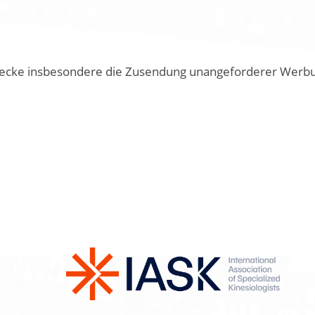
cke insbesondere die Zusendung unangeforderer Werbung 