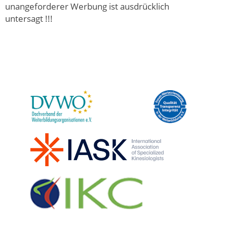
unangeforderer Werbung ist ausdrücklich
untersagt !!!