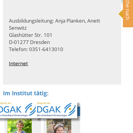
Suche nach
Ausbildungsleitung: Anja Planken, Anett
Senwitz
Glashütter Str. 101
D-01277 Dresden
Telefon: 0351-6413010
Internet
Im Institut tätig: