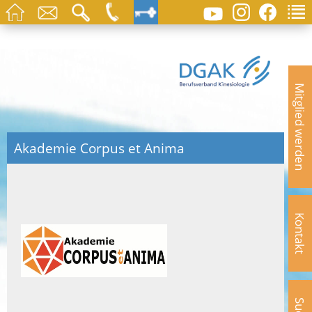
Mitglied werden
Akademie Corpus et Anima
Kontakt