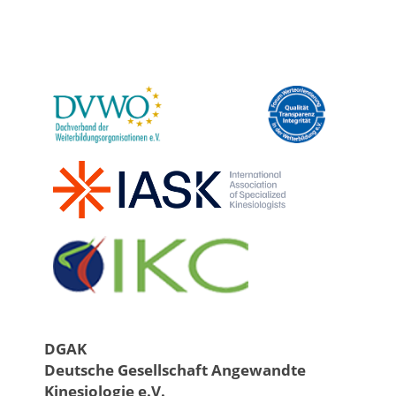
DGAK
Deutsche Gesellschaft Angewandte
Kinesiologie e.V.