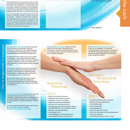
Suche nach